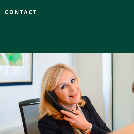
CONTACT