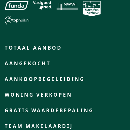
TOTAAL AANBOD
AANGEKOCHT
AANKOOPBEGELEIDING
WONING VERKOPEN
GRATIS WAARDEBEPALING
TEAM MAKELAARDIJ