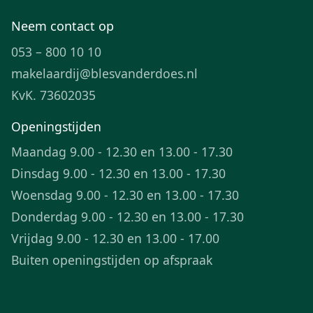
Neem contact op
053 – 800 10 10
makelaardij@blesvanderdoes.nl
KvK. 73602035
Openingstijden
Maandag 9.00 - 12.30 en 13.00 - 17.30
Dinsdag 9.00 - 12.30 en 13.00 - 17.30
Woensdag 9.00 - 12.30 en 13.00 - 17.30
Donderdag 9.00 - 12.30 en 13.00 - 17.30
Vrijdag 9.00 - 12.30 en 13.00 - 17.00
Buiten openingstijden op afspraak