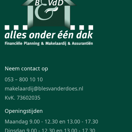
Neem contact op
053 – 800 10 10
makelaardij@blesvanderdoes.nl
KvK. 73602035
Openingstijden
Maandag 9.00 - 12.30 en 13.00 - 17.30
Dinsdag 9.00 - 12.30 en 13.00 - 17.30