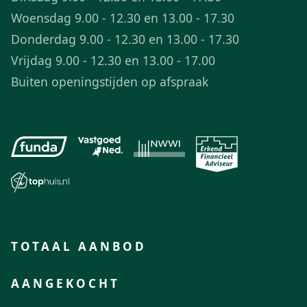
Woensdag 9.00 - 12.30 en 13.00 - 17.30
Donderdag 9.00 - 12.30 en 13.00 - 17.30
Vrijdag 9.00 - 12.30 en 13.00 - 17.00
Buiten openingstijden op afspraak
TOTAAL AANBOD
AANGEKOCHT