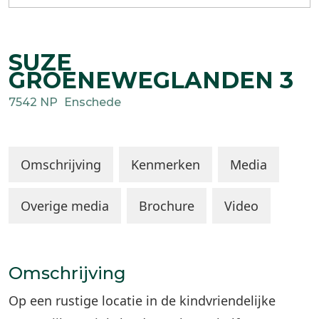
SUZE
GROENEWEGLANDEN
3
7542 NP
Enschede
Omschrijving
Kenmerken
Media
Overige media
Brochure
Video
Omschrijving
Op een rustige locatie in de kindvriendelijke