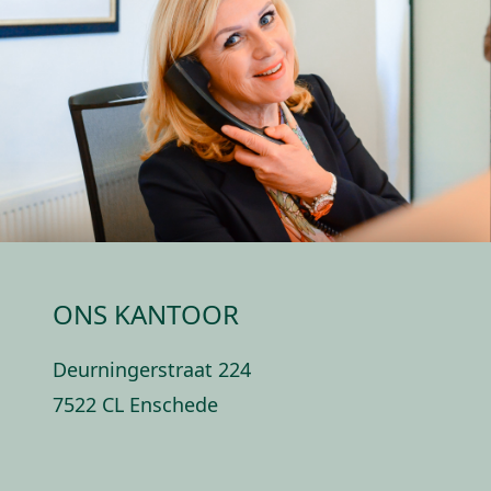
ONS KANTOOR
Deurningerstraat 224
7522 CL Enschede