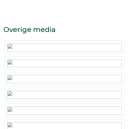
Overige media