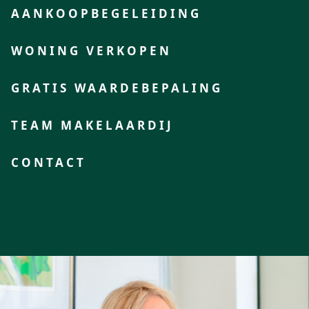
AANKOOPBEGELEIDING
WONING VERKOPEN
GRATIS WAARDEBEPALING
TEAM MAKELAARDIJ
CONTACT