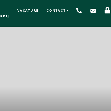
VACATURE
CONTACT
RDIJ