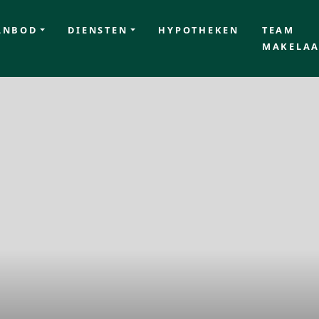
ANBOD
DIENSTEN
HYPOTHEKEN
TEAM
MAKELAA