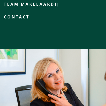
TEAM MAKELAARDIJ
CONTACT