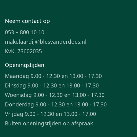
Neem contact op
053 – 800 10 10
makelaardij@blesvanderdoes.nl
KvK. 73602035
Openingstijden
Maandag 9.00 - 12.30 en 13.00 - 17.30
Dinsdag 9.00 - 12.30 en 13.00 - 17.30
Woensdag 9.00 - 12.30 en 13.00 - 17.30
Donderdag 9.00 - 12.30 en 13.00 - 17.30
Vrijdag 9.00 - 12.30 en 13.00 - 17.00
Buiten openingstijden op afspraak