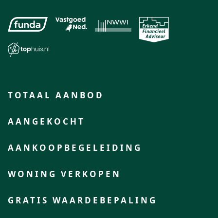
TOTAAL AANBOD
AANGEKOCHT
AANKOOPBEGELEIDING
WONING VERKOPEN
GRATIS WAARDEBEPALING