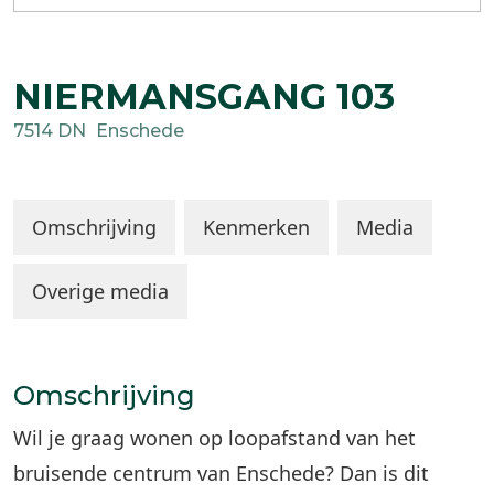
NIERMANSGANG
103
7514 DN
Enschede
Omschrijving
Kenmerken
Media
Overige media
Omschrijving
Wil je graag wonen op loopafstand van het
bruisende centrum van Enschede? Dan is dit