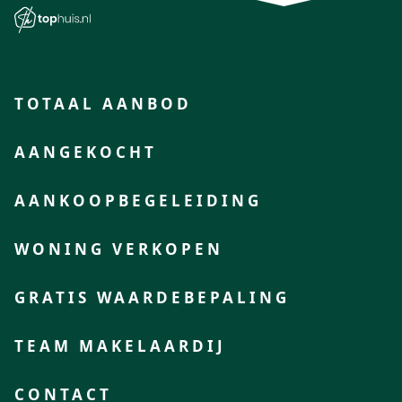
TOTAAL AANBOD
AANGEKOCHT
AANKOOPBEGELEIDING
WONING VERKOPEN
GRATIS WAARDEBEPALING
TEAM MAKELAARDIJ
CONTACT