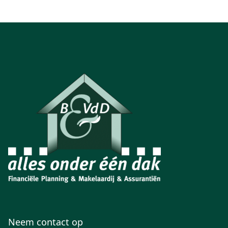
Neem contact op