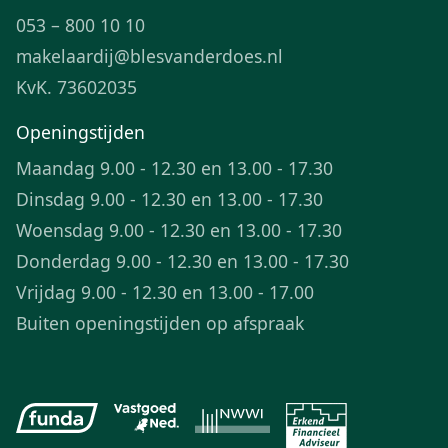
053 – 800 10 10
makelaardij@blesvanderdoes.nl
KvK. 73602035
Openingstijden
Maandag 9.00 - 12.30 en 13.00 - 17.30
Dinsdag 9.00 - 12.30 en 13.00 - 17.30
Woensdag 9.00 - 12.30 en 13.00 - 17.30
Donderdag 9.00 - 12.30 en 13.00 - 17.30
Vrijdag 9.00 - 12.30 en 13.00 - 17.00
Buiten openingstijden op afspraak