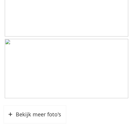
Bekijk meer foto's