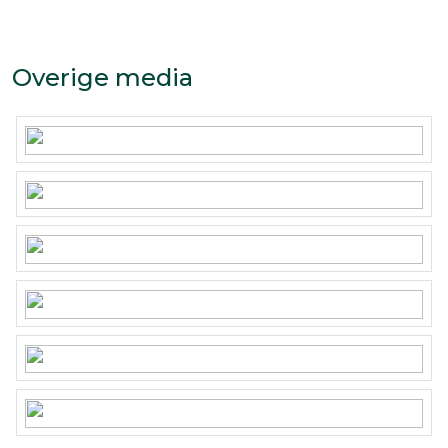
Overige media