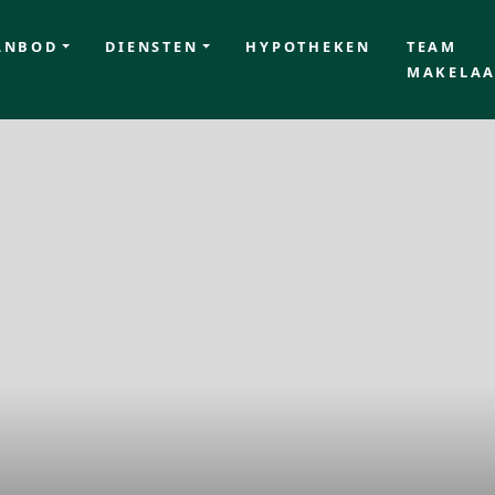
ANBOD
DIENSTEN
HYPOTHEKEN
TEAM
MAKELAA