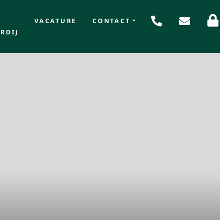
VACATURE
CONTACT
RDIJ