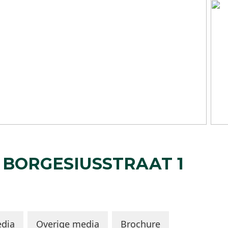
 BORGESIUSSTRAAT
1
dia
Overige media
Brochure