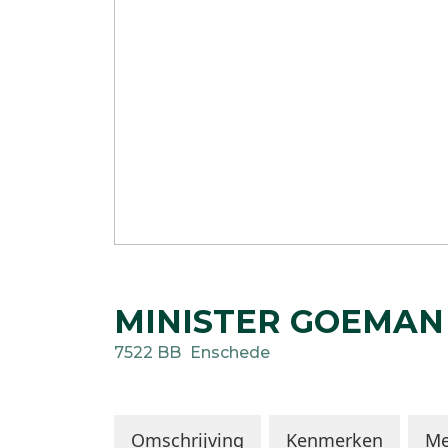
MINISTER GOEMAN
7522 BB
Enschede
Omschrijving
Kenmerken
Me