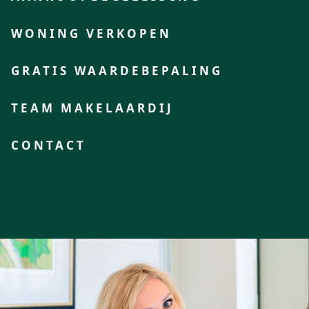
WONING VERKOPEN
GRATIS WAARDEBEPALING
TEAM MAKELAARDIJ
CONTACT