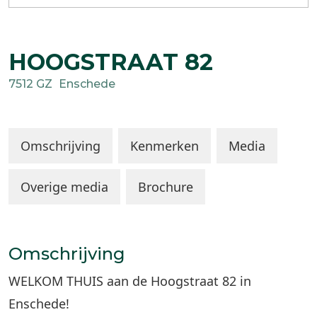
HOOGSTRAAT
82
7512 GZ
Enschede
Omschrijving
Kenmerken
Media
Overige media
Brochure
Omschrijving
WELKOM THUIS aan de Hoogstraat 82 in
Enschede!