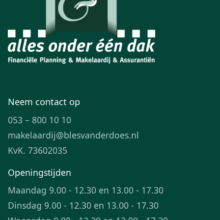
Neem contact op
053 – 800 10 10
makelaardij@blesvanderdoes.nl
KvK. 73602035
Openingstijden
Maandag 9.00 - 12.30 en 13.00 - 17.30
Dinsdag 9.00 - 12.30 en 13.00 - 17.30