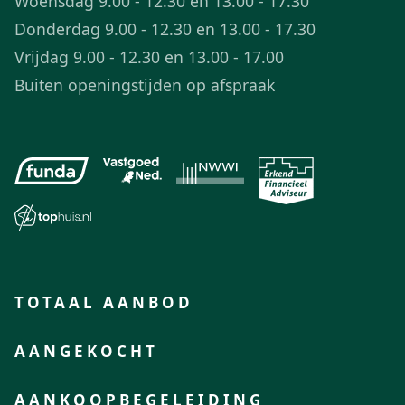
Woensdag 9.00 - 12.30 en 13.00 - 17.30
Donderdag 9.00 - 12.30 en 13.00 - 17.30
Vrijdag 9.00 - 12.30 en 13.00 - 17.00
Buiten openingstijden op afspraak
TOTAAL AANBOD
AANGEKOCHT
AANKOOPBEGELEIDING