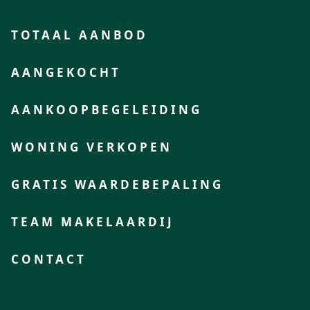
TOTAAL AANBOD
AANGEKOCHT
AANKOOPBEGELEIDING
WONING VERKOPEN
GRATIS WAARDEBEPALING
TEAM MAKELAARDIJ
CONTACT