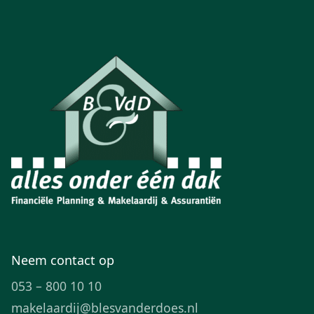
Neem contact op
053 – 800 10 10
makelaardij@blesvanderdoes.nl