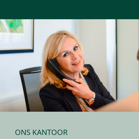
ONS KANTOOR