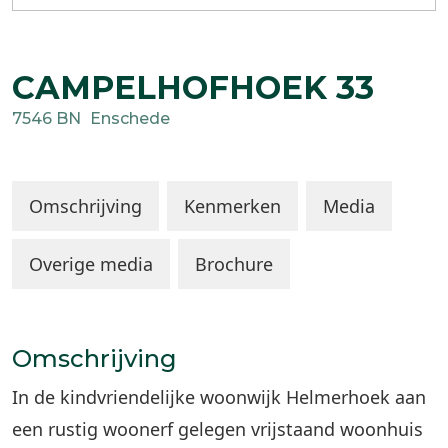
CAMPELHOFHOEK
33
7546 BN
Enschede
Omschrijving
Kenmerken
Media
Overige media
Brochure
Omschrijving
In de kindvriendelijke woonwijk Helmerhoek aan
een rustig woonerf gelegen vrijstaand woonhuis