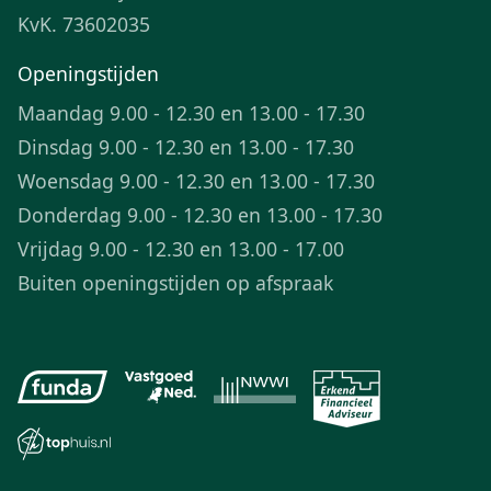
KvK. 73602035
Openingstijden
Maandag 9.00 - 12.30 en 13.00 - 17.30
Dinsdag 9.00 - 12.30 en 13.00 - 17.30
Woensdag 9.00 - 12.30 en 13.00 - 17.30
Donderdag 9.00 - 12.30 en 13.00 - 17.30
Vrijdag 9.00 - 12.30 en 13.00 - 17.00
Buiten openingstijden op afspraak