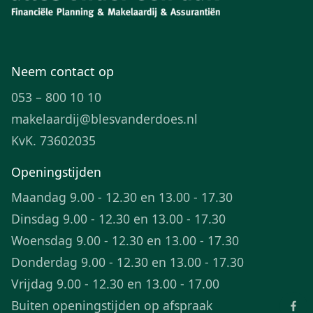
Neem contact op
053 – 800 10 10
makelaardij@blesvanderdoes.nl
KvK. 73602035
Openingstijden
Maandag 9.00 - 12.30 en 13.00 - 17.30
Dinsdag 9.00 - 12.30 en 13.00 - 17.30
Woensdag 9.00 - 12.30 en 13.00 - 17.30
Donderdag 9.00 - 12.30 en 13.00 - 17.30
Vrijdag 9.00 - 12.30 en 13.00 - 17.00
Buiten openingstijden op afspraak