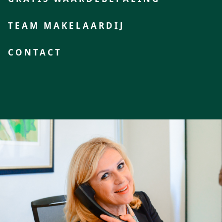
TEAM MAKELAARDIJ
CONTACT