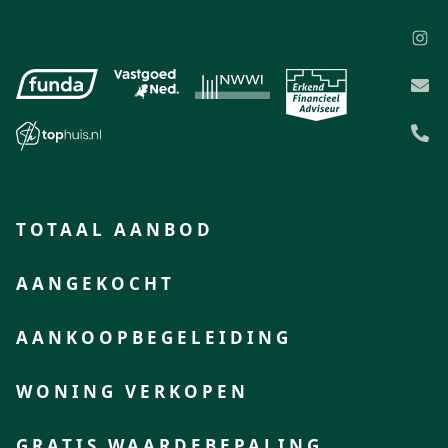
TOTAAL AANBOD
AANGEKOCHT
AANKOOPBEGELEIDING
WONING VERKOPEN
GRATIS WAARDEBEPALING