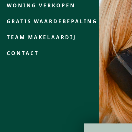
WONING VERKOPEN
GRATIS WAARDEBEPALING
TEAM MAKELAARDIJ
CONTACT