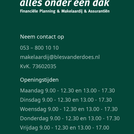
Neem contact op
053 – 800 10 10
makelaardij@blesvanderdoes.nl
KvK. 73602035
Openingstijden
Maandag 9.00 - 12.30 en 13.00 - 17.30
Dinsdag 9.00 - 12.30 en 13.00 - 17.30
Woensdag 9.00 - 12.30 en 13.00 - 17.30
Donderdag 9.00 - 12.30 en 13.00 - 17.30
Vrijdag 9.00 - 12.30 en 13.00 - 17.00