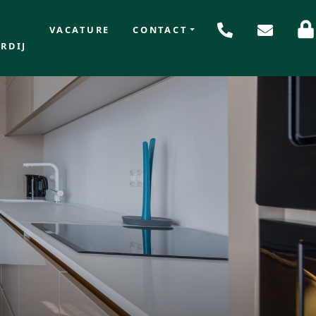
VACATURE
CONTACT
RDIJ