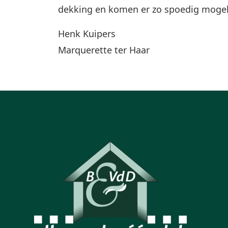
dekking en komen er zo spoedig mogelij
Henk Kuipers
Marquerette ter Haar