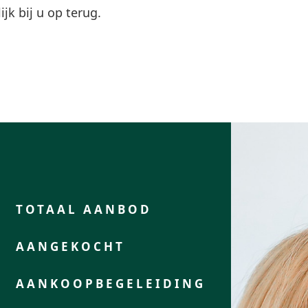
k bij u op terug.
TOTAAL AANBOD
AANGEKOCHT
AANKOOPBEGELEIDING