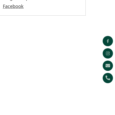
Facebook