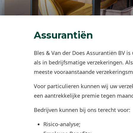
Assurantiën
Bles & Van der Does Assurantiën BV is 
als in bedrijfsmatige verzekeringen. Al
meeste vooraanstaande verzekeringsm
Voor particulieren kunnen wij uw verz
een aantrekkelijke premie tegen maand
Bedrijven kunnen bij ons terecht voor:
Risico-analyse;