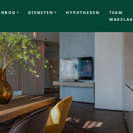
ANBOD
DIENSTEN
HYPOTHEKEN
TEAM
MAKELAA